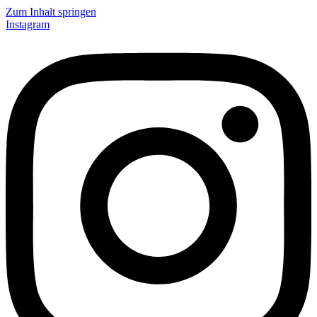
Zum Inhalt springen
Instagram