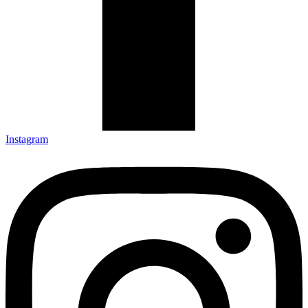
Instagram