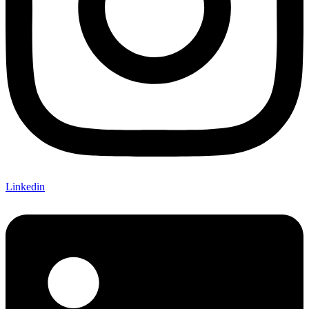
Linkedin