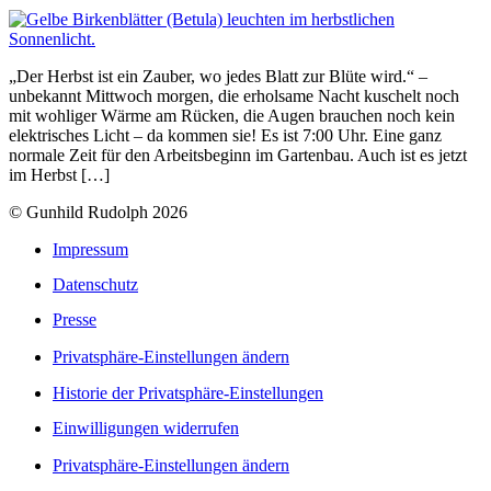
„Der Herbst ist ein Zauber, wo jedes Blatt zur Blüte wird.“ –
unbekannt Mittwoch morgen, die erholsame Nacht kuschelt noch
mit wohliger Wärme am Rücken, die Augen brauchen noch kein
elektrisches Licht – da kommen sie! Es ist 7:00 Uhr. Eine ganz
normale Zeit für den Arbeitsbeginn im Gartenbau. Auch ist es jetzt
im Herbst […]
© Gunhild Rudolph 2026
Impressum
Datenschutz
Presse
Privatsphäre-Einstellungen ändern
Historie der Privatsphäre-Einstellungen
Einwilligungen widerrufen
Privatsphäre-Einstellungen ändern