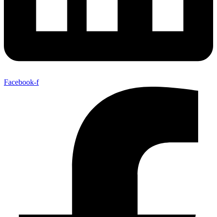
Facebook-f