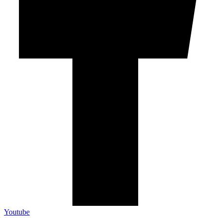
Youtube