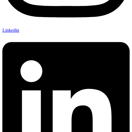
Linkedin