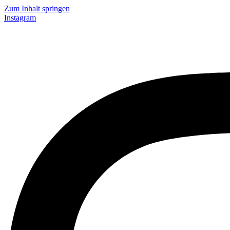
Zum Inhalt springen
Instagram