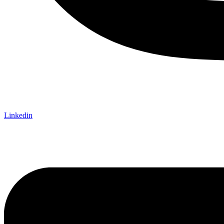
Linkedin