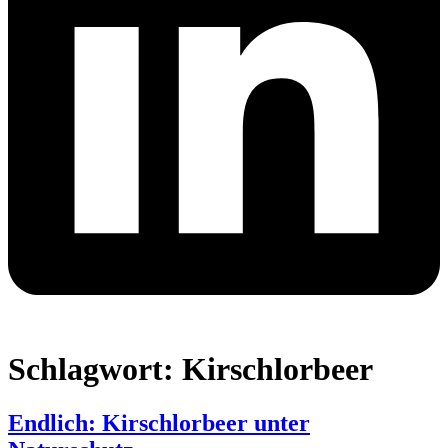
Schlagwort:
Kirschlorbeer
Endlich: Kirschlorbeer unter