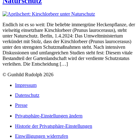
Naturschutz
Endlich ist es so weit: Die beliebte immergrüne Heckenpflanze, der
vielseitig einsetzbare Kirschlorbeer (Prunus laurocerasus), steht
unter Naturschutz. Berlin, 1.4.2024: Das Umweltministerium
verkündet mit Stolz, dass der Kirschlorbeer (Prunus laurocerasus)
unter den strengsten Schutzmaßnahmen steht. Nach intensiven
Diskussionen und umfangreichen Studien steht fest: Diesem vitale
Bestandteil der Gartenlandschaft wird der verdiente Schutzstatus
verleihen. Die Entscheidung […]
© Gunhild Rudolph 2026
Impressum
Datenschutz
Presse
Privatsphäre-Einstellungen ändern
Historie der Privatsphäre-Einstellungen
Einwilligungen widerrufen