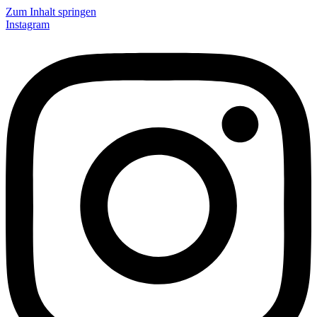
Zum Inhalt springen
Instagram