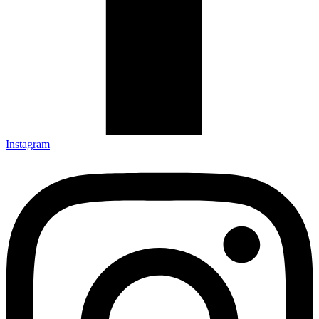
Instagram