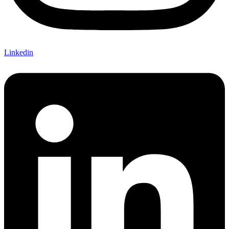
Linkedin