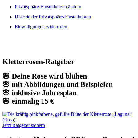
Privatsphäre-Einstellungen ändern
Historie der Privatsphäre-Einstellungen
Einwilligungen widerrufen
Kletterrosen-Ratgeber
🌸 Deine Rose wird blühen
🌸 mit Abbildungen und Beispielen
🌸 inklusive Jahresplan
🌸 einmalig 15 €
Jetzt Ratgeber sichern