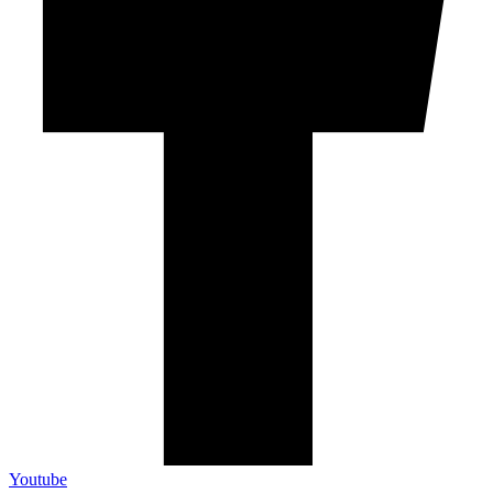
Youtube