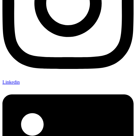
Linkedin