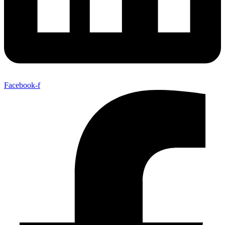
Facebook-f