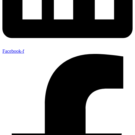
Facebook-f