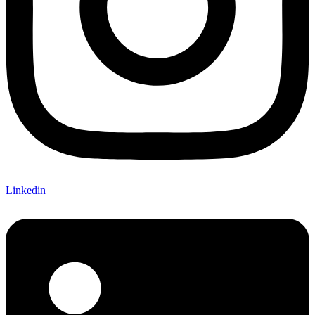
Linkedin