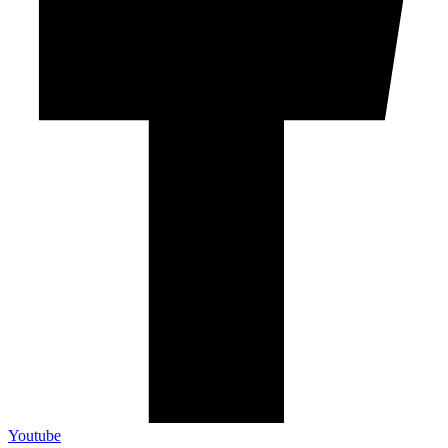
Youtube