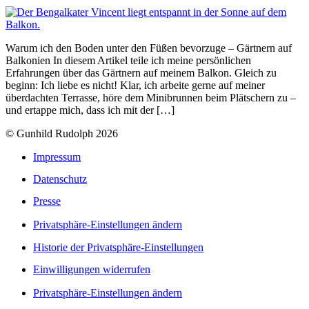
Warum ich den Boden unter den Füßen bevorzuge – Gärtnern auf
Balkonien In diesem Artikel teile ich meine persönlichen
Erfahrungen über das Gärtnern auf meinem Balkon. Gleich zu
beginn: Ich liebe es nicht! Klar, ich arbeite gerne auf meiner
überdachten Terrasse, höre dem Minibrunnen beim Plätschern zu –
und ertappe mich, dass ich mit der […]
© Gunhild Rudolph 2026
Impressum
Datenschutz
Presse
Privatsphäre-Einstellungen ändern
Historie der Privatsphäre-Einstellungen
Einwilligungen widerrufen
Privatsphäre-Einstellungen ändern