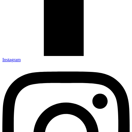
Instagram