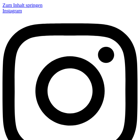
Zum Inhalt springen
Instagram