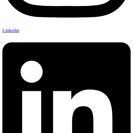
Linkedin